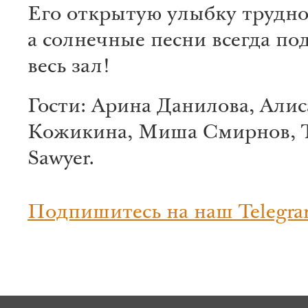
Его открытую улыбку трудно
а солнечные песни всегда по
весь зал!
Гости: Арина Данилова, Алис
Кожикина, Миша Смирнов, 
Sawyer.
Подпишитесь на наш Telegra