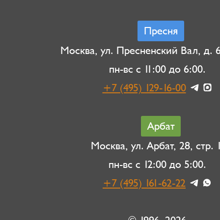
Пресня
Москва, ул. Пресненский Вал, д. 6,
пн-вс с 11:00 до 6:00.
+7 (495) 129-16-00
Арбат
Москва, ул. Арбат, 28, стр. 1
пн-вс с 12:00 до 5:00.
+7 (495) 161-62-22