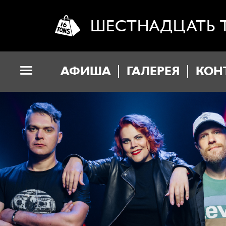
ШЕСТНАДЦАТЬ 
АФИША
ГАЛЕРЕЯ
КОН