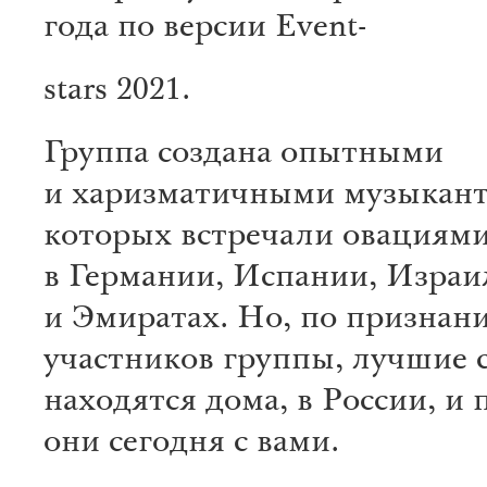
года по версии Event-
stars 2021.
Группа создана опытными
и харизматичными музыкант
которых встречали овациям
в Германии, Испании, Израи
и Эмиратах. Но, по признан
участников группы, лучшие 
находятся дома, в России, и 
они сегодня с вами.