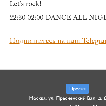
Let's rock!
22:30-02:00 DANCE ALL NI
Подпишитесь на наш Telegra
Пресня
Москва, ул. Пресненский Вал, д. 6,