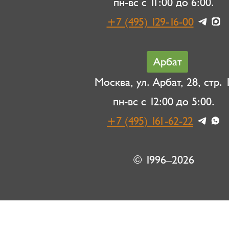
пн-вс с 11:00 до 6:00.
+7 (495) 129-16-00
Арбат
Москва, ул. Арбат, 28, стр. 1
пн-вс с 12:00 до 5:00.
+7 (495) 161-62-22
© 1996–2026