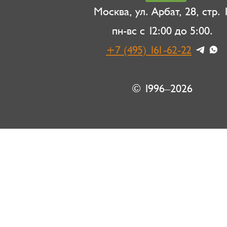
Москва, ул. Арбат, 28, стр. 1
пн-вс с 12:00 до 5:00.
+7 (495) 161-62-22
© 1996–2026