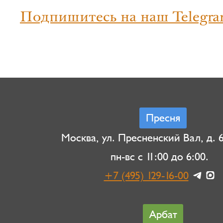
Подпишитесь на наш Telegra
Пресня
Москва, ул. Пресненский Вал, д. 6,
пн-вс с 11:00 до 6:00.
+7 (495) 129-16-00
Арбат