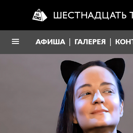
ШЕСТНАДЦАТЬ 
АФИША
ГАЛЕРЕЯ
КОН