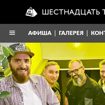
ШЕСТНАДЦАТЬ 
АФИША
ГАЛЕРЕЯ
КОН