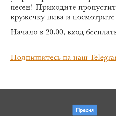
песен! Приходите пропустит
кружечку пива и посмотрите
Начало в 20.00, вход беспла
Подпишитесь на наш Telegra
Пресня