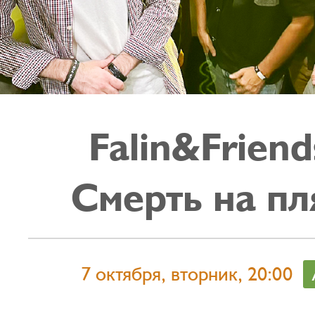
Falin&Friend
Смерть на п
7 октября, вторник, 20:00