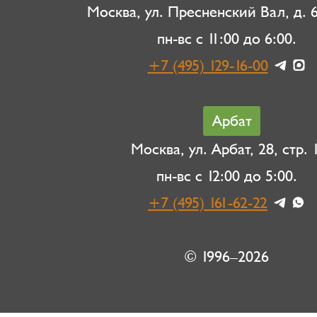
Москва, ул. Пресненский Вал, д. 6,
пн-вс с 11:00 до 6:00.
+7 (495) 129-16-00
Арбат
Москва, ул. Арбат, 28, стр. 1
пн-вс с 12:00 до 5:00.
+7 (495) 161-62-22
© 1996–2026