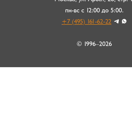
пн-вс с 12:00 до 5:00.
+7 (495) 161-62-22
© 1996–2026