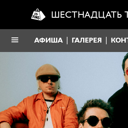
ШЕСТНАДЦАТЬ 
АФИША
ГАЛЕРЕЯ
КОН