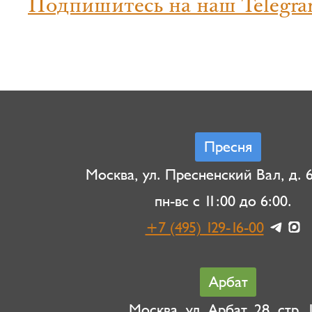
Подпишитесь на наш Telegra
Пресня
Москва, ул. Пресненский Вал, д. 6,
пн-вс с 11:00 до 6:00.
+7 (495) 129-16-00
Арбат
Москва, ул. Арбат, 28, стр. 1