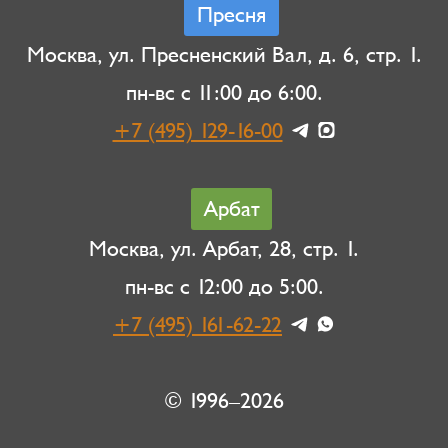
Пресня
Москва, ул. Пресненский Вал, д. 6, стр. 1.
пн-вс с 11:00 до 6:00.
+7 (495) 129-16-00
Арбат
Москва, ул. Арбат, 28, стр. 1.
пн-вс с 12:00 до 5:00.
+7 (495) 161-62-22
© 1996–2026