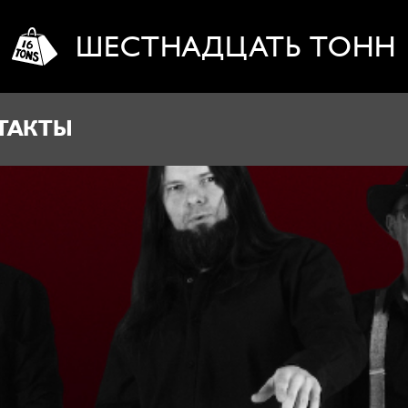
ШЕСТНАДЦАТЬ ТОНН
ТАКТЫ