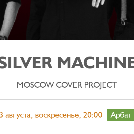
SILVER MACHIN
MOSCOW COVER PROJECT
3 августа, воскресенье, 20:00
Арбат