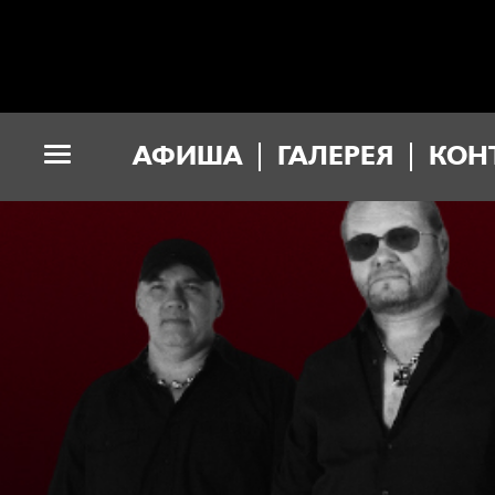
АФИША
ГАЛЕРЕЯ
КОН