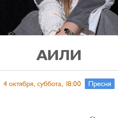
АИЛИ
4 октября, суббота, 18:00
Пресня