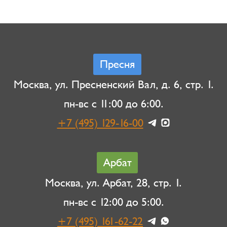
Пресня
Москва, ул. Пресненский Вал, д. 6, стр. 1.
пн-вс с 11:00 до 6:00.
+7 (495) 129-16-00
Арбат
Москва, ул. Арбат, 28, стр. 1.
пн-вс с 12:00 до 5:00.
+7 (495) 161-62-22