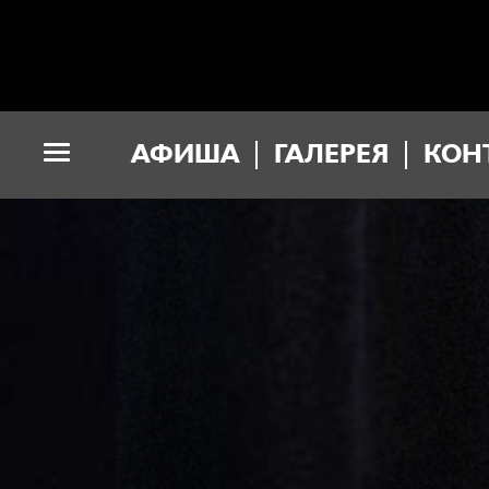
АФИША
ГАЛЕРЕЯ
КОН