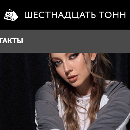
ШЕСТНАДЦАТЬ ТОНН
ТАКТЫ