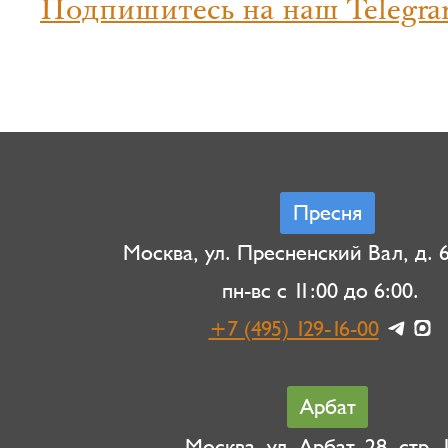
Подпишитесь на наш Telegra
Пресня
Москва, ул. Пресненский Вал, д. 6,
пн-вс с 11:00 до 6:00.
+7 (495) 129-16-00
Арбат
Москва, ул. Арбат, 28, стр. 1