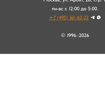
пн-вс с 12:00 до 5:00.
+7 (495) 161-62-22
© 1996–2026