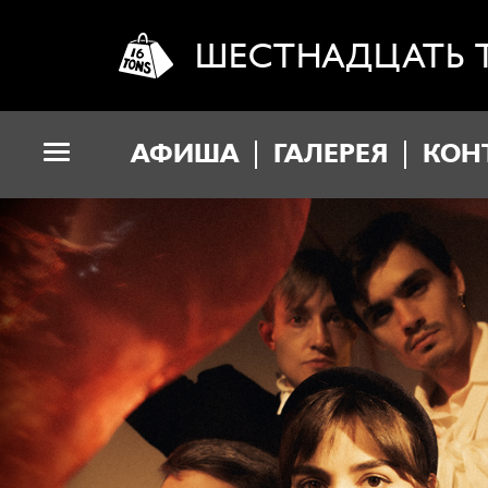
ШЕСТНАДЦАТЬ 
АФИША
ГАЛЕРЕЯ
КОН