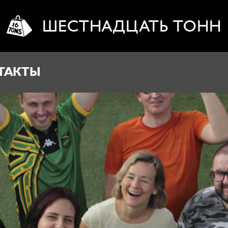
ШЕСТНАДЦАТЬ ТОНН
ТАКТЫ