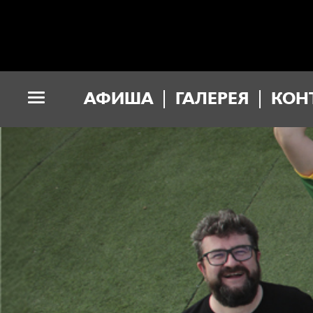
АФИША
ГАЛЕРЕЯ
КОН