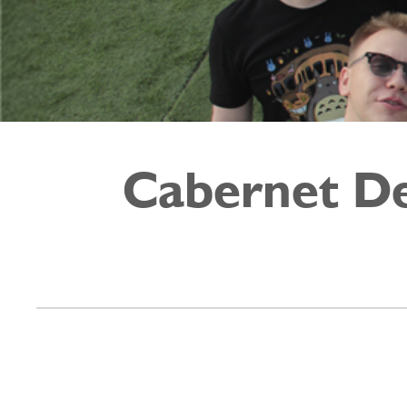
Cabernet D