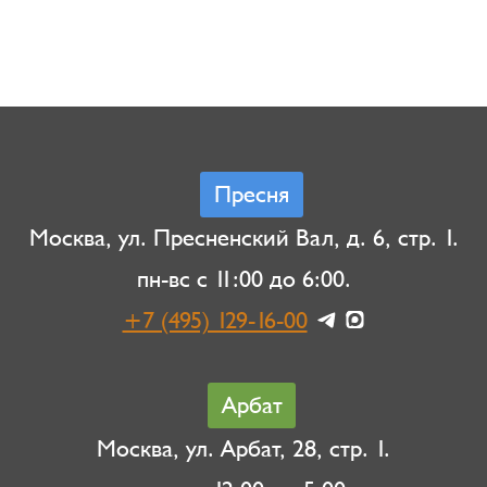
Пресня
Москва, ул. Пресненский Вал, д. 6, стр. 1.
пн-вс с 11:00 до 6:00.
+7 (495) 129-16-00
Арбат
Москва, ул. Арбат, 28, стр. 1.