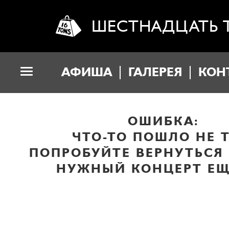
ШЕСТНАДЦАТЬ 
АФИША
ГАЛЕРЕЯ
КОН
ОШИБКА:
ЧТО-ТО ПОШЛО НЕ Т
ПОПРОБУЙТЕ ВЕРНУТЬСЯ
НУЖНЫЙ КОНЦЕРТ ЕЩ