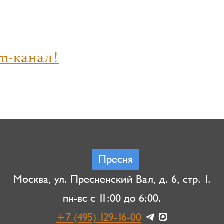
m-канал!
Пресня
Москва, ул. Пресненский Вал, д. 6, стр. 1.
пн-вс с 11:00 до 6:00.
+7 (495) 129-16-00