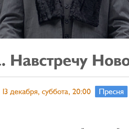
. Навстречу Ново
13 декабря, суббота, 20:00
Пресня