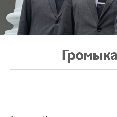
Громыка