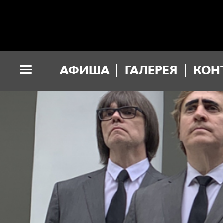
АФИША
ГАЛЕРЕЯ
КОН