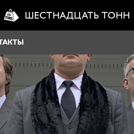
ШЕСТНАДЦАТЬ ТОНН
ТАКТЫ