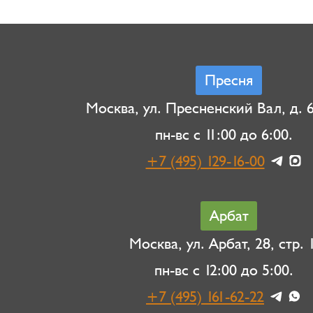
Пресня
Москва, ул. Пресненский Вал, д. 6,
пн-вс с 11:00 до 6:00.
+7 (495) 129-16-00
Арбат
Москва, ул. Арбат, 28, стр. 1
пн-вс с 12:00 до 5:00.
+7 (495) 161-62-22