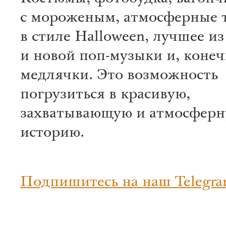
с мороженым, атмосферные 
в стиле Halloween, лучшее из
и новой поп-музыки и, конеч
медлячки. Это возможность
погрузиться в красивую,
захватывающую и атмосфер
историю.
Подпишитесь на наш Telegra