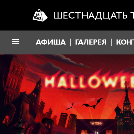
ШЕСТНАДЦАТЬ 
АФИША
ГАЛЕРЕЯ
КОН