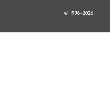
© 1996–2026