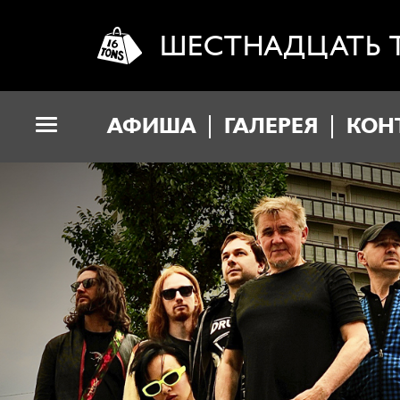
ШЕСТНАДЦАТЬ 
АФИША
ГАЛЕРЕЯ
КОН