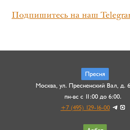
Подпишитесь на наш Telegra
Пресня
Москва, ул. Пресненский Вал, д. 6,
пн-вс с 11:00 до 6:00.
+7 (495) 129-16-00