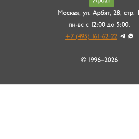
Арбат
Москва, ул. Арбат, 28, стр. 1
пн-вс с 12:00 до 5:00.
+7 (495) 161-62-22
© 1996–2026