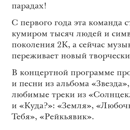
парадах!
С первого года эта команда с
кумиром тысяч людей и сим
поколения 2К, а сейчас муз
переживает новый творчески
В концертной программе про
и песни из альбома «Звезда»,
любимые треки из «Солнце
и «Куда?»: «Земля», «Любочк
Тебя», «Рейкьявик».