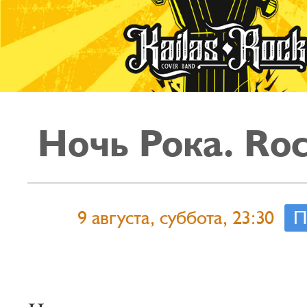
Ночь Рока. Roc
9 августа, суббота, 23:30
П