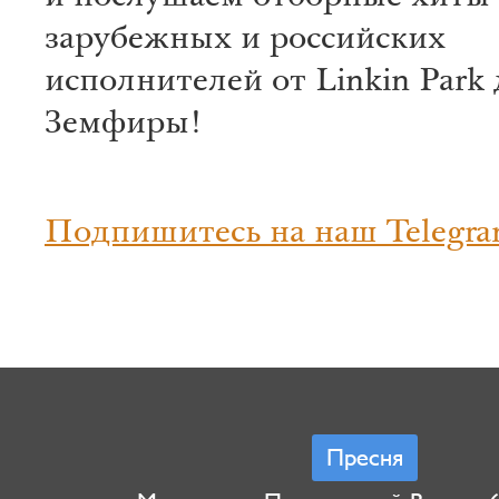
зарубежных и российских
исполнителей от Linkin Park 
Земфиры!
Подпишитесь на наш Telegra
Пресня