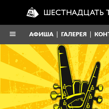
ШЕСТНАДЦАТЬ 
АФИША
ГАЛЕРЕЯ
КОН