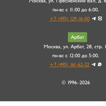
Москва, ул. Пресненский Вал, д. 6,
пн-вс с 11:00 до 6:00.
+7 (495) 129-16-00
Арбат
Москва, ул. Арбат, 28, стр. 1
пн-вс с 12:00 до 5:00.
+7 (495) 161-62-22
© 1996–2026