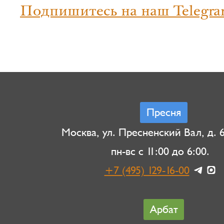
Подпишитесь на наш Telegra
Пресня
Москва, ул. Пресненский Вал, д. 6,
пн-вс с 11:00 до 6:00.
+7 (495) 129-16-00
Арбат