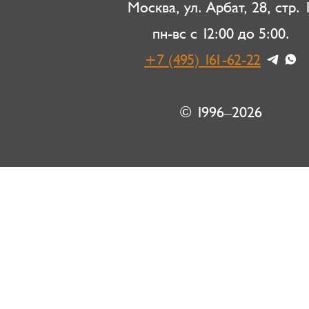
Москва, ул. Арбат, 28, стр. 1
пн-вс с 12:00 до 5:00.
+7 (495) 161-62-22
© 1996–2026