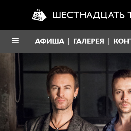
ШЕСТНАДЦАТЬ 
АФИША
ГАЛЕРЕЯ
КОН