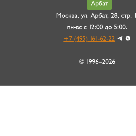
Арбат
Москва, ул. Арбат, 28, стр. 1
пн-вс с 12:00 до 5:00.
+7 (495) 161-62-22
© 1996–2026