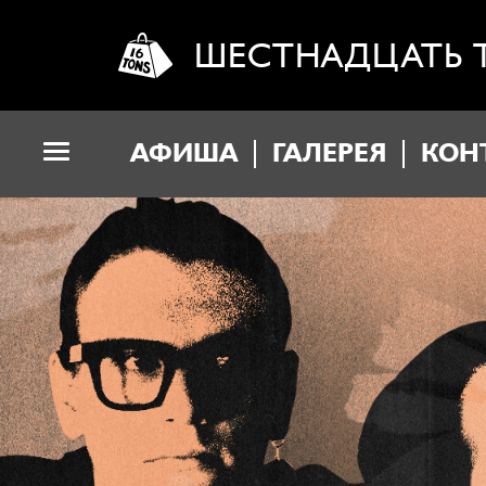
ШЕСТНАДЦАТЬ 
АФИША
ГАЛЕРЕЯ
КОН