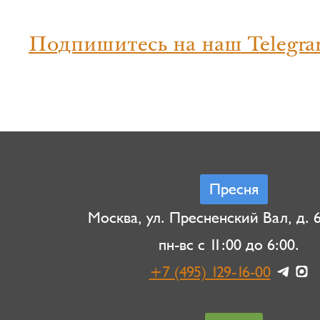
Подпишитесь на наш Telegra
Пресня
Москва, ул. Пресненский Вал, д. 6,
пн-вс с 11:00 до 6:00.
+7 (495) 129-16-00