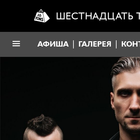
ШЕСТНАДЦАТЬ 
АФИША
ГАЛЕРЕЯ
КОН