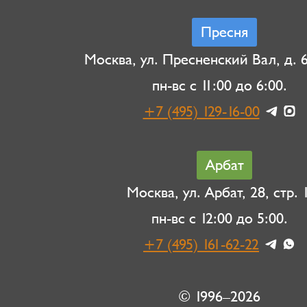
Пресня
Москва, ул. Пресненский Вал, д. 6,
пн-вс с 11:00 до 6:00.
+7 (495) 129-16-00
Арбат
Москва, ул. Арбат, 28, стр. 1
пн-вс с 12:00 до 5:00.
+7 (495) 161-62-22
© 1996–2026