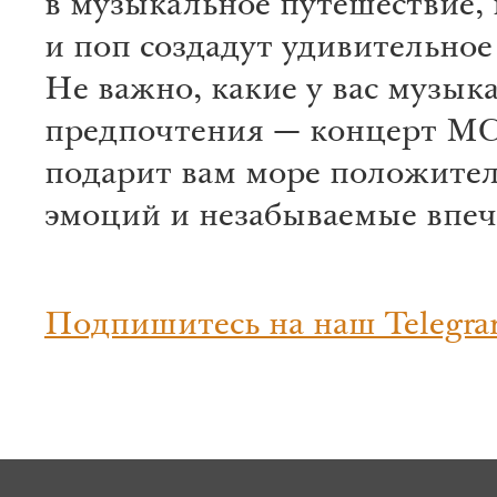
в музыкальное путешествие, 
и поп создадут удивительное
Не важно, какие у вас музык
предпочтения — концерт MC
подарит вам море положите
эмоций и незабываемые впеч
Подпишитесь на наш Telegra