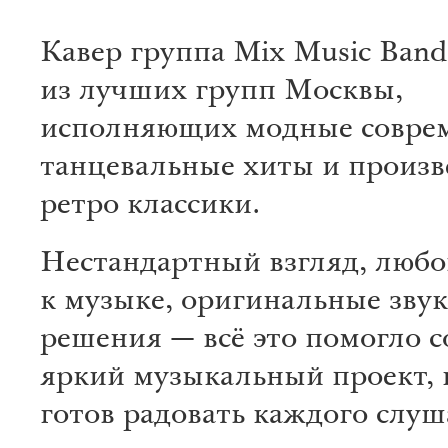
Кавер группа Mix Music Band
из лучших групп Москвы,
исполняющих модные совре
танцевальные хиты и произв
ретро классики.
Нестандартный взгляд, любо
к музыке, оригинальные зву
решения — всё это помогло с
яркий музыкальный проект,
готов радовать каждого слуш