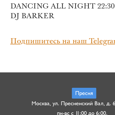
DANCING ALL NIGHT 22:30
DJ BARKER
Подпишитесь на наш Telegra
Пресня
Москва, ул. Пресненский Вал, д. 6,
пн-вс с 11:00 до 6:00.