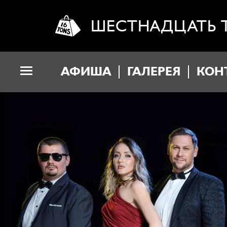
ШЕСТНАДЦАТЬ 
АФИША
ГАЛЕРЕЯ
КОН