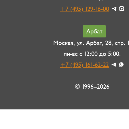
+7 (495) 129-16-00
Арбат
Москва, ул. Арбат, 28, стр. 1
пн-вс с 12:00 до 5:00.
+7 (495) 161-62-22
© 1996–2026