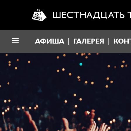
ШЕСТНАДЦАТЬ 
АФИША
ГАЛЕРЕЯ
КОН