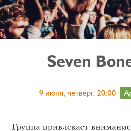
Seven Bon
9 июля, четверг, 20:00
А
Группа привлекает внимание