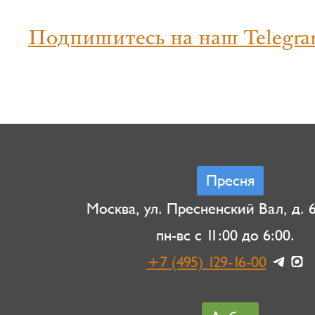
Подпишитесь на наш Telegra
Пресня
Москва, ул. Пресненский Вал, д. 6,
пн-вс с 11:00 до 6:00.
+7 (495) 129-16-00