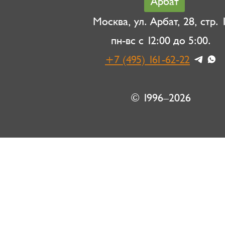
Арбат
Москва, ул. Арбат, 28, стр. 1
пн-вс с 12:00 до 5:00.
+7 (495) 161-62-22
© 1996–2026