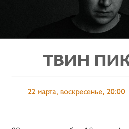
ТВИН ПИ
22 марта, воскресенье, 20:00