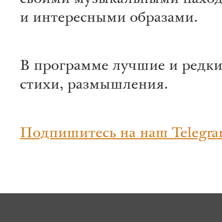
своими музыкальными нахо
и интересными образами.
В программе лучшие и редки
стихи, размышления.
Подпишитесь на наш Telegra