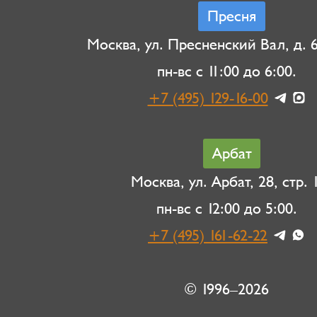
Пресня
Москва, ул. Пресненский Вал, д. 6,
пн-вс с 11:00 до 6:00.
+7 (495) 129-16-00
Арбат
Москва, ул. Арбат, 28, стр. 1
пн-вс с 12:00 до 5:00.
+7 (495) 161-62-22
© 1996–2026