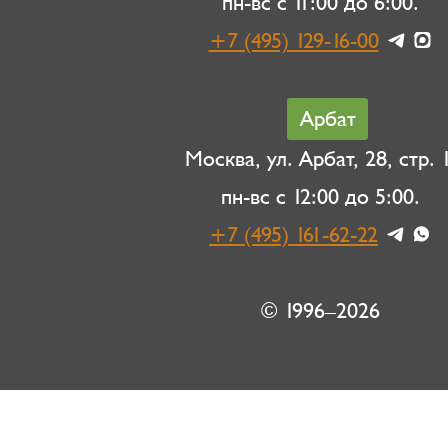
пн-вс с 11:00 до 6:00.
+7 (495) 129-16-00
Арбат
Москва, ул. Арбат, 28, стр. 1
пн-вс с 12:00 до 5:00.
+7 (495) 161-62-22
© 1996–2026