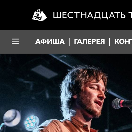
ШЕСТНАДЦАТЬ 
АФИША
ГАЛЕРЕЯ
КОН