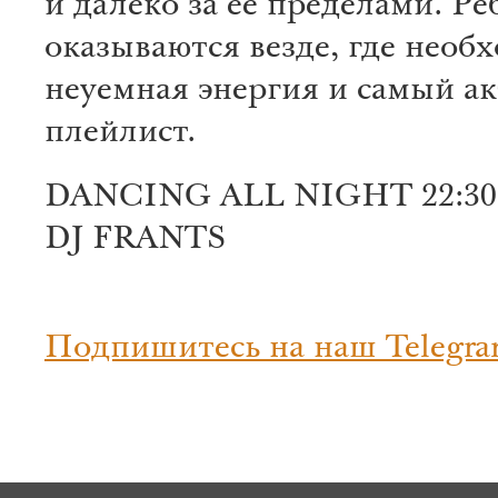
и далеко за её пределами. Ре
оказываются везде, где необ
неуемная энергия и самый а
плейлист.
DANCING ALL NIGHT 22:30
DJ FRANTS
Подпишитесь на наш Telegra