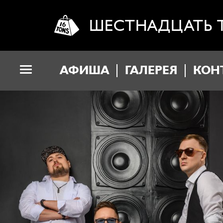
ШЕСТНАДЦАТЬ 
АФИША
ГАЛЕРЕЯ
КОН