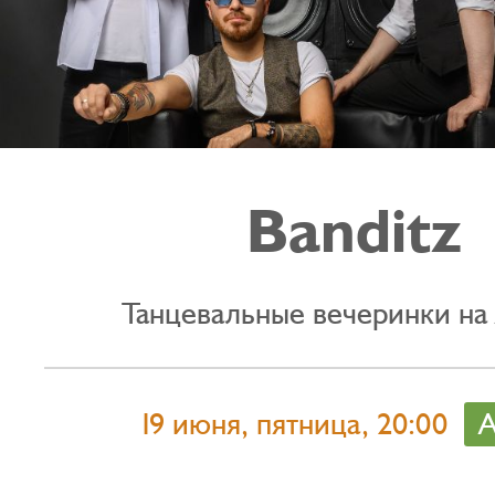
Banditz
Танцевальные вечеринки на
19 июня, пятница, 20:00
А