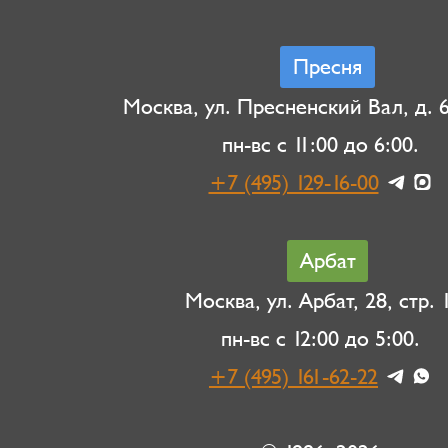
Пресня
Москва, ул. Пресненский Вал, д. 6,
пн-вс с 11:00 до 6:00.
+7 (495) 129-16-00
Арбат
Москва, ул. Арбат, 28, стр. 1
пн-вс с 12:00 до 5:00.
+7 (495) 161-62-22