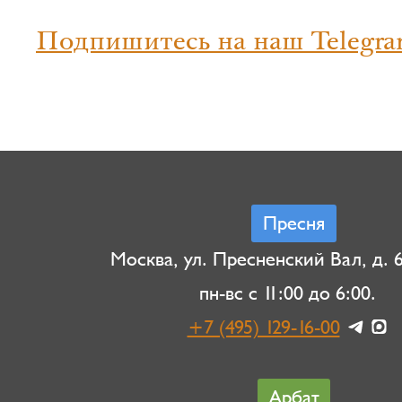
Подпишитесь на наш Telegra
Пресня
Москва, ул. Пресненский Вал, д. 6,
пн-вс с 11:00 до 6:00.
+7 (495) 129-16-00
Арбат