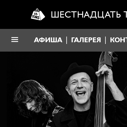
ШЕСТНАДЦАТЬ 
АФИША
ГАЛЕРЕЯ
КОН