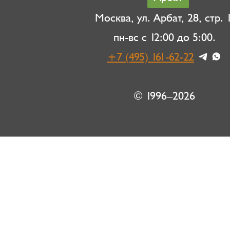
Москва, ул. Арбат, 28, стр. 1
пн-вс с 12:00 до 5:00.
+7 (495) 161-62-22
© 1996–2026