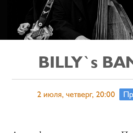
BILLY`s BA
2 июля, четверг, 20:00
Пр