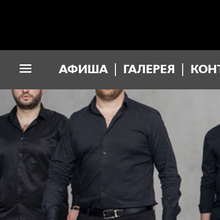
АФИША
ГАЛЕРЕЯ
КОН