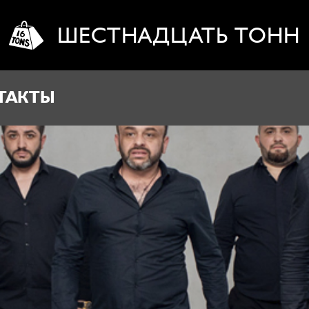
ШЕСТНАДЦАТЬ ТОНН
ТАКТЫ