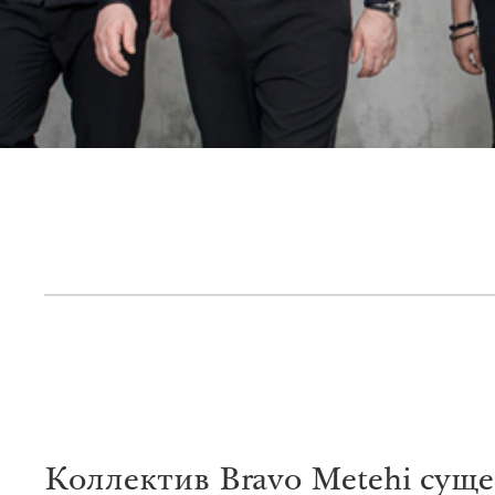
Коллектив Bravo Metehi суще