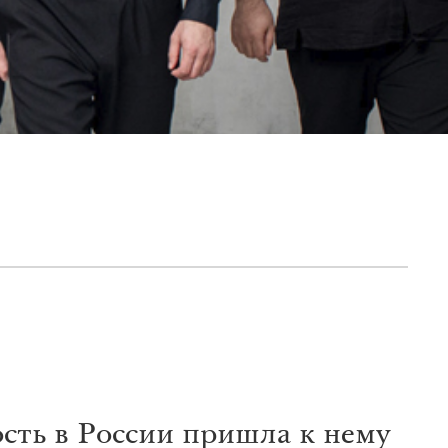
ость в России пришла к нему