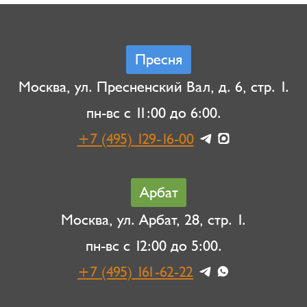
Пресня
Москва, ул. Пресненский Вал, д. 6, стр. 1.
пн-вс с 11:00 до 6:00.
+7 (495) 129-16-00
Арбат
Москва, ул. Арбат, 28, стр. 1.
пн-вс с 12:00 до 5:00.
+7 (495) 161-62-22