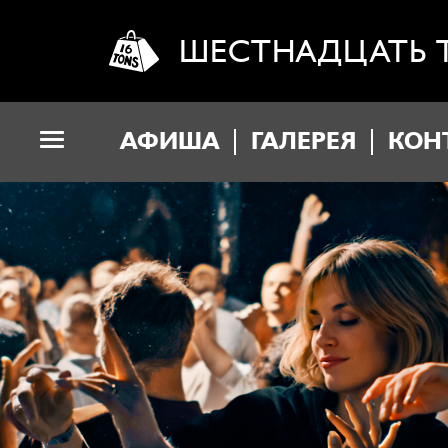
ШЕСТНАДЦАТЬ 
АФИША
ГАЛЕРЕЯ
КОН