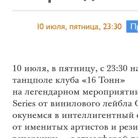
10 июля, пятница, 23:30
П
10 июля, в пятницу, с 23:30 
танцполе клуба «16 Тонн»
на легендарном мероприятии
Series от винилового лейбла O
окунемся в интеллигентный 
от именитых артистов и рез