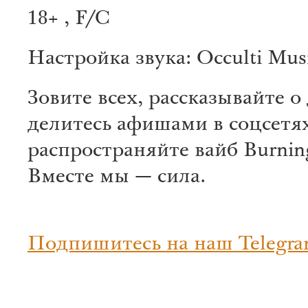
18+ , F/C
Настройка звука: Occulti Mus
Зовите всех, рассказывайте 
делитесь афишами в соцсетя
распространяйте вайб Burning
Вместе мы — сила.
Подпишитесь на наш Telegra