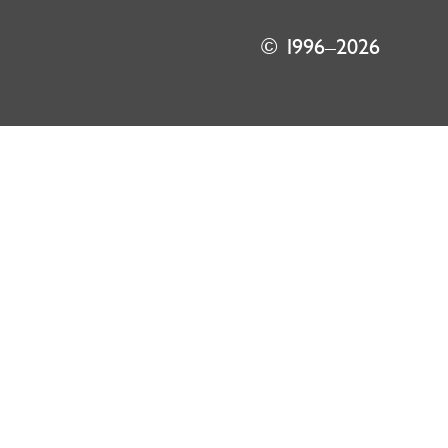
© 1996–2026