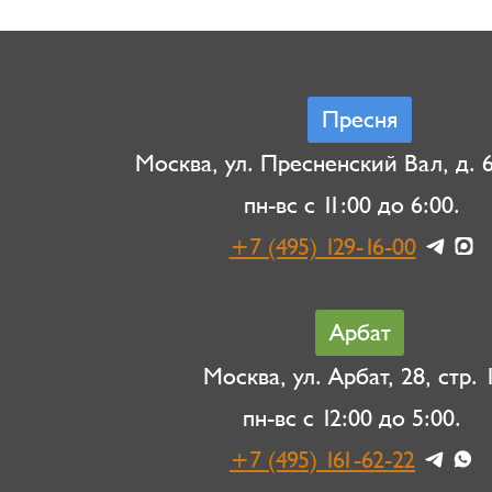
Пресня
Москва, ул. Пресненский Вал, д. 6,
пн-вс с 11:00 до 6:00.
+7 (495) 129-16-00
Арбат
Москва, ул. Арбат, 28, стр. 1
пн-вс с 12:00 до 5:00.
+7 (495) 161-62-22