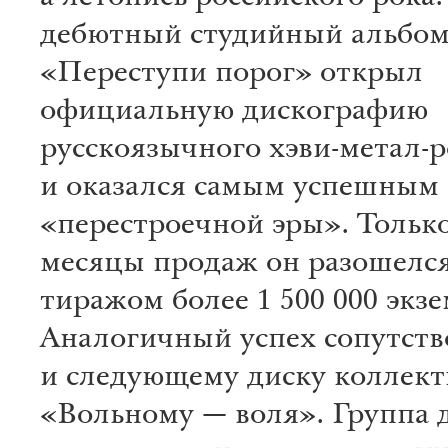
дебютный студийный альбо
«Переступи порог» открыл
официальную дискографию
русскоязычного хэви-метал-р
и оказался самым успешным
«перестроечной эры». Только
месяцы продаж он разошелся
тиражом более 1 500 000 экз
Аналогичный успех сопутств
и следующему диску коллект
«Вольному — воля». Группа 