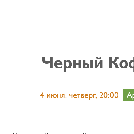
Черный Ко
4 июня, четверг, 20:00
А