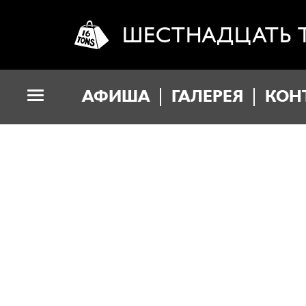
ШЕСТНАДЦАТЬ 
АФИША
ГАЛЕРЕЯ
КОН