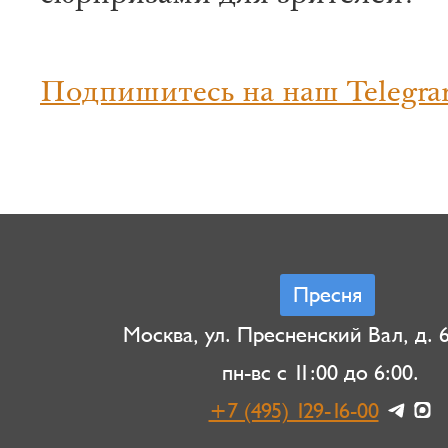
Подпишитесь на наш Telegra
Пресня
Москва, ул. Пресненский Вал, д. 6,
пн-вс с 11:00 до 6:00.
+7 (495) 129-16-00