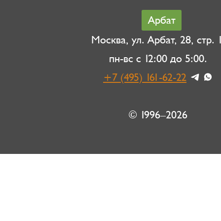
Арбат
Москва, ул. Арбат, 28, стр. 1
пн-вс с 12:00 до 5:00.
+7 (495) 161-62-22
© 1996–2026