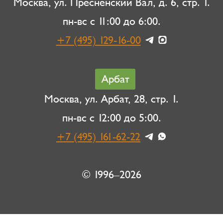
Москва, ул. Пресненский Вал, д. 6, стр. 1.
пн-вс с 11:00 до 6:00.
+7 (495) 129-16-00
Арбат
Москва, ул. Арбат, 28, стр. 1.
пн-вс с 12:00 до 5:00.
+7 (495) 161-62-22
© 1996–2026