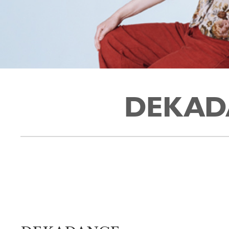
DEKADA