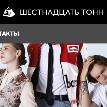
ШЕСТНАДЦАТЬ ТОНН
ТАКТЫ