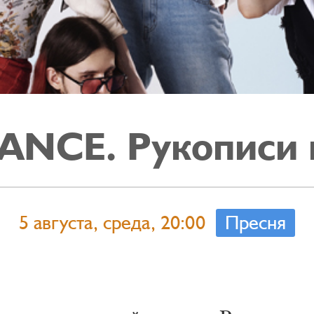
NCE. Рукописи н
5 августа, среда, 20:00
Пресня