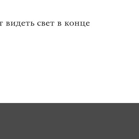
 видеть свет в конце