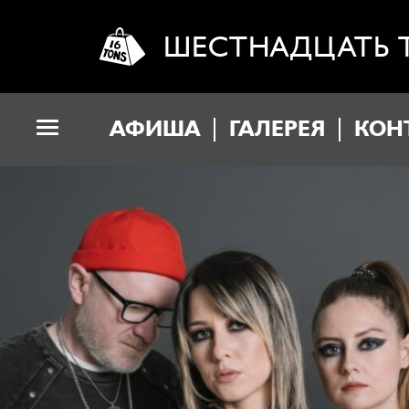
ШЕСТНАДЦАТЬ 
АФИША
ГАЛЕРЕЯ
КОН