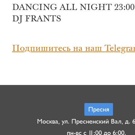
DANCING ALL NIGHT 23:00
DJ FRANTS
Подпишитесь на наш Telegra
Пресня
Москва, ул. Пресненский Вал, д. 6,
пн-вс с 11:00 до 6:00.