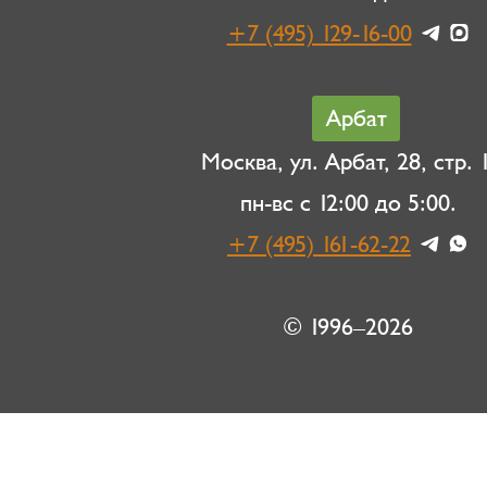
+7 (495) 129-16-00
Арбат
Москва, ул. Арбат, 28, стр. 1
пн-вс с 12:00 до 5:00.
+7 (495) 161-62-22
© 1996–2026