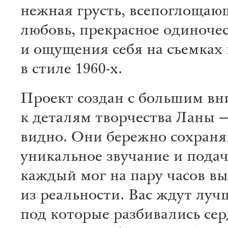
нежная грусть, всепоглощаю
любовь, прекрасное одиноче
и ощущения себя на съемках
в стиле 1960-х.
Проект создан с большим в
к деталям творчества Ланы —
видно. Они бережно сохраня
уникальное звучание и подач
каждый мог на пару часов вы
из реальности. Вас ждут луч
под которые разбивались сер