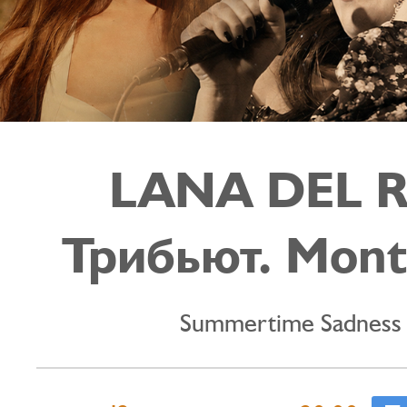
LANA DEL 
Трибьют. Mont
Summertime Sadness