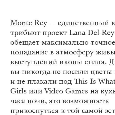
Monte Rey — единственный в
трибьют-проект Lana Del Re
обещает максимально точно
попадание в атмосферу жив
выступлений иконы стиля. Д
вы никогда не носили цветы 
и не плакали под This Is Wha
Girls или Video Games на кух
часа ночи, это возможность
прикоснуться к той самой эст