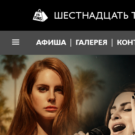
ШЕСТНАДЦАТЬ 
АФИША
ГАЛЕРЕЯ
КОН