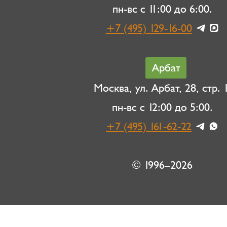
пн-вс с 11:00 до 6:00.
+7 (495) 129-16-00
Арбат
Москва, ул. Арбат, 28, стр. 1
пн-вс с 12:00 до 5:00.
+7 (495) 161-62-22
© 1996–2026