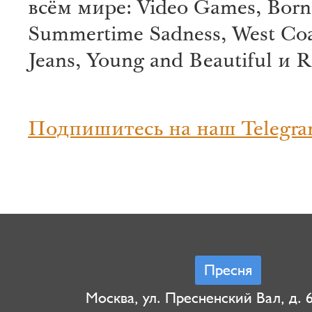
всём мире: Video Games, Born 
Summertime Sadness, West Coa
Jeans, Young and Beautiful и R
Подпишитесь на наш Telegra
Пресня
Москва, ул. Пресненский Вал, д. 6,