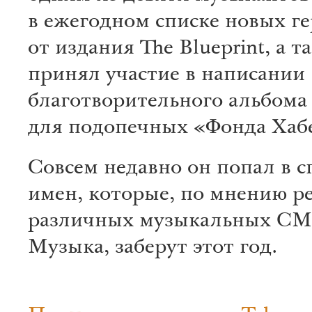
в ежегодном списке новых ге
от издания The Blueprint, а т
принял участие в написании
благотворительного альбома 
для подопечных «Фонда Хабе
Совсем недавно он попал в с
имен, которые, по мнению р
различных музыкальных СМ
Музыка, заберут этот год.