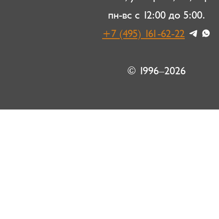
пн-вс с 12:00 до 5:00.
+7 (495) 161-62-22
© 1996–2026