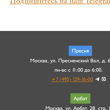
Подпишитесь на наш Telegra
Пресня
Москва, ул. Пресненский Вал, д. 6,
пн-вс с 11:00 до 6:00.
+7 (495) 129-16-00
Арбат
Москва, ул. Арбат, 28, стр. 1