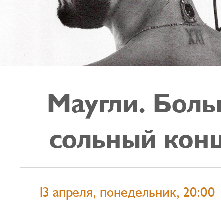
Маугли. Бол
сольный кон
13 апреля, понедельник, 20:00