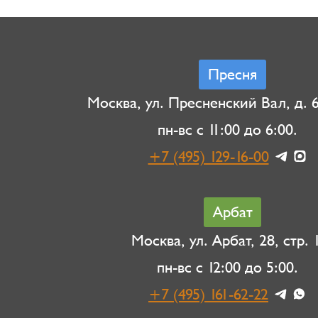
Пресня
Москва, ул. Пресненский Вал, д. 6,
пн-вс с 11:00 до 6:00.
+7 (495) 129-16-00
Арбат
Москва, ул. Арбат, 28, стр. 1
пн-вс с 12:00 до 5:00.
+7 (495) 161-62-22