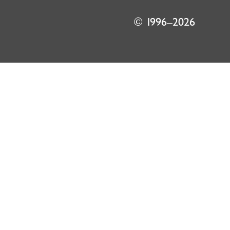
© 1996–2026