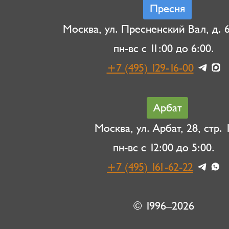
Пресня
Москва, ул. Пресненский Вал, д. 6,
пн-вс с 11:00 до 6:00.
+7 (495) 129-16-00
Арбат
Москва, ул. Арбат, 28, стр. 1
пн-вс с 12:00 до 5:00.
+7 (495) 161-62-22
© 1996–2026