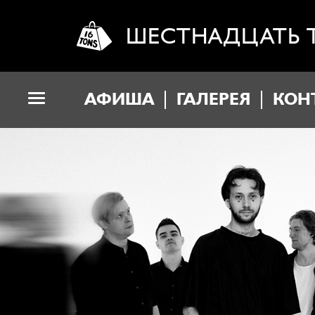
ШЕСТНАДЦАТЬ 
АФИША
ГАЛЕРЕЯ
КОН