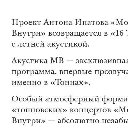
Проект Антона Ипатова «Мо
Внутри» возвращается в «16
с летней акустикой.
Акустика МВ — эксклюзивна
программа, впервые прозвуч
именно в «Тоннах».
Особый атмосферный форма
«тонновских» концертов «М
Внутри» — абсолютно незаб