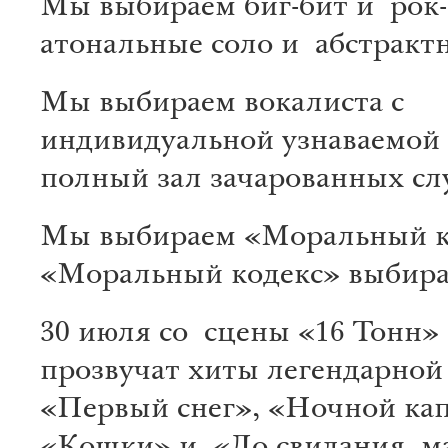
Мы выбираем биг-бит и рок-
атональные соло и абстракт
Мы выбираем вокалиста с
индивидуальной узнаваемой
полный зал зачарованных сл
Мы выбираем «Моральный к
«Моральный кодекс» выбира
30 июля со сцены «16 Тонн»
прозвучат хиты легендарной
«Первый снег», «Ночной кап