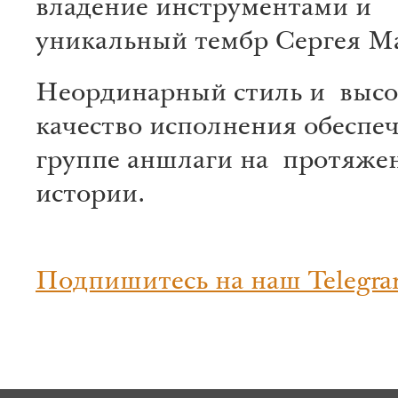
владение инструментами и
уникальный тембр Сергея Ма
Неординарный стиль и высо
качество исполнения обеспе
группе аншлаги на протяжен
истории.
Подпишитесь на наш Telegra