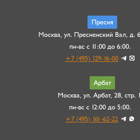
Пресня
Москва, ул. Пресненский Вал, д. 6,
пн-вс с 11:00 до 6:00.
+7 (495) 129-16-00
Арбат
Москва, ул. Арбат, 28, стр. 1
пн-вс с 12:00 до 5:00.
+7 (495) 161-62-22