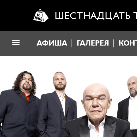
ШЕСТНАДЦАТЬ 
АФИША
ГАЛЕРЕЯ
КОН