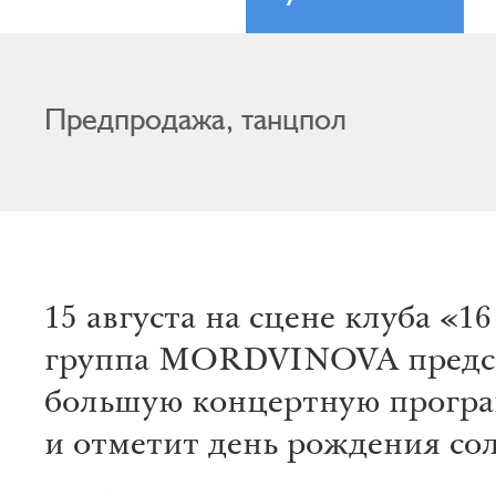
Предпродажа, танцпол
15 августа на сцене клуба «1
группа MORDVINOVA предс
большую концертную прогр
и отметит день рождения со