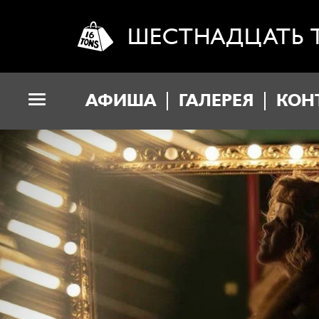
ШЕСТНАДЦАТЬ 
АФИША
ГАЛЕРЕЯ
КОН