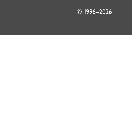
© 1996–2026