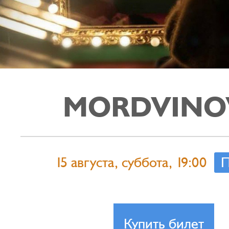
MORDVINO
15 августа, суббота, 19:00
П
Купить билет