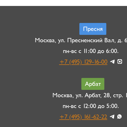
Пресня
Москва, ул. Пресненский Вал, д. 6,
пн-вс с 11:00 до 6:00.
+7 (495) 129-16-00
Арбат
Москва, ул. Арбат, 28, стр. 1
пн-вс с 12:00 до 5:00.
+7 (495) 161-62-22