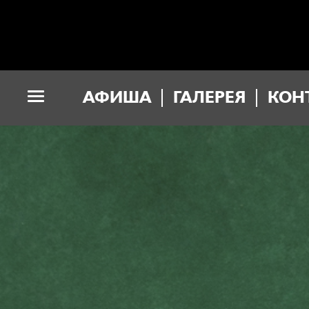
АФИША
ГАЛЕРЕЯ
КОН