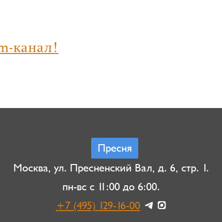
m-канал!
Пресня
Москва, ул. Пресненский Вал, д. 6, стр. 1.
пн-вс с 11:00 до 6:00.
+7 (495) 129-16-00