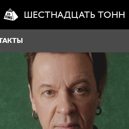
ШЕСТНАДЦАТЬ ТОНН
ТАКТЫ