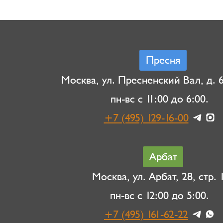
Пресня
Москва, ул. Пресненский Вал, д. 6,
пн-вс с 11:00 до 6:00.
+7 (495) 129-16-00
Арбат
Москва, ул. Арбат, 28, стр. 1
пн-вс с 12:00 до 5:00.
+7 (495) 161-62-22