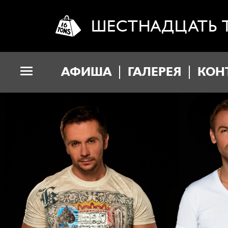
ШЕСТНАДЦАТЬ 
АФИША
ГАЛЕРЕЯ
КОН