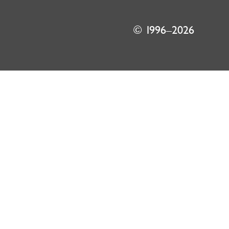
© 1996–2026