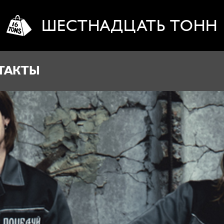
ШЕСТНАДЦАТЬ ТОНН
ТАКТЫ