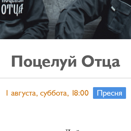
Поцелуй Отца
1 августа, суббота, 18:00
Пресня