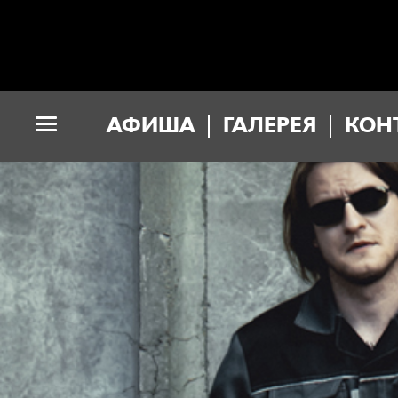
АФИША
ГАЛЕРЕЯ
КОН