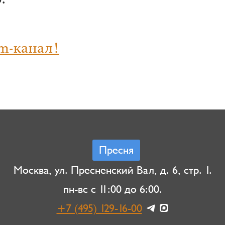
.
m-канал!
Пресня
Москва, ул. Пресненский Вал, д. 6, стр. 1.
пн-вс с 11:00 до 6:00.
+7 (495) 129-16-00