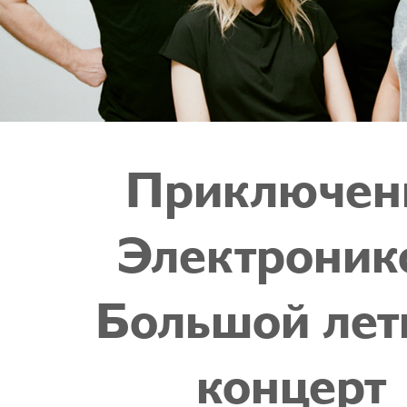
Приключен
Электроник
Большой лет
концерт