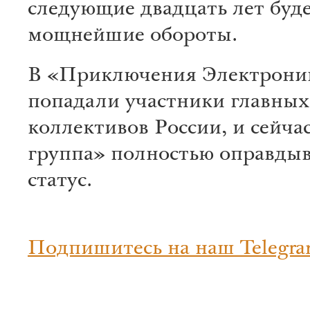
следующие двадцать лет буд
мощнейшие обороты.
В «Приключения Электрони
попадали участники главных
коллективов России, и сейчас
группа» полностью оправдыв
статус.
Подпишитесь на наш Telegra