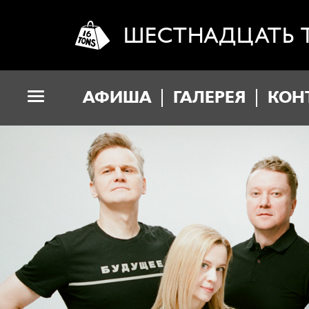
ШЕСТНАДЦАТЬ 
АФИША
ГАЛЕРЕЯ
КОН