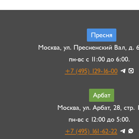
Пресня
Москва, ул. Пресненский Вал, д. 6,
пн-вс с 11:00 до 6:00.
+7 (495) 129-16-00
Арбат
Москва, ул. Арбат, 28, стр. 1
пн-вс с 12:00 до 5:00.
+7 (495) 161-62-22