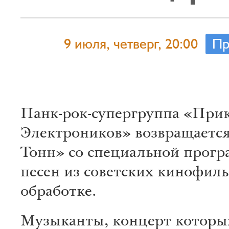
9 июля, четверг, 20:00
Пр
Панк-рок-супергруппа «При
Электроников» возвращается
Тонн» со специальной прог
песен из советских кинофиль
обработке.
Музыканты, концерт которы