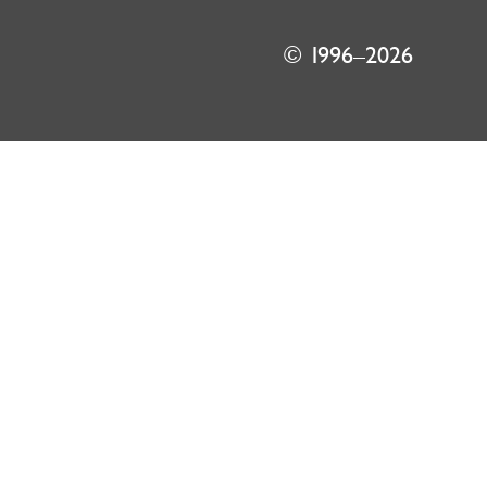
© 1996–2026