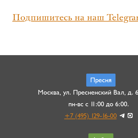
Подпишитесь на наш Telegra
Пресня
Москва, ул. Пресненский Вал, д. 6,
пн-вс с 11:00 до 6:00.
+7 (495) 129-16-00