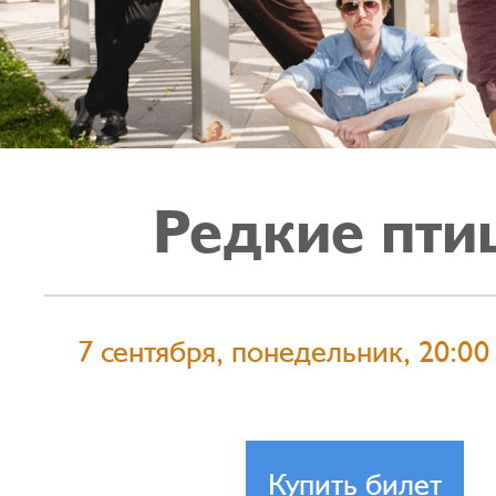
Редкие пти
7 сентября, понедельник, 20:00
Купить билет