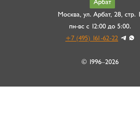
Арбат
Москва, ул. Арбат, 28, стр. 1
пн-вс с 12:00 до 5:00.
+7 (495) 161-62-22
© 1996–2026