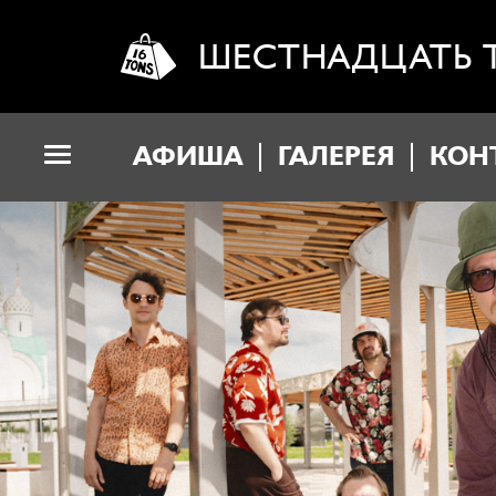
ШЕСТНАДЦАТЬ 
АФИША
ГАЛЕРЕЯ
КОН