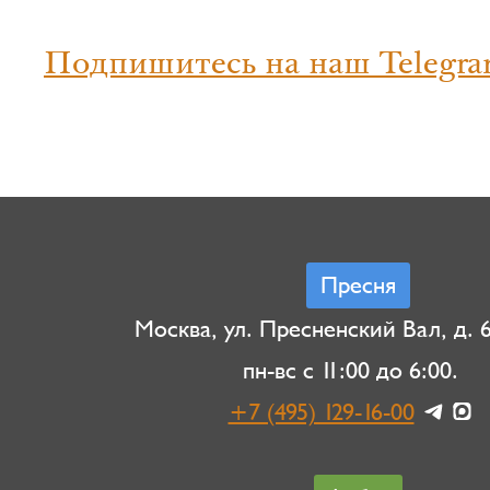
Подпишитесь на наш Telegra
Пресня
Москва, ул. Пресненский Вал, д. 6,
пн-вс с 11:00 до 6:00.
+7 (495) 129-16-00