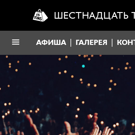
ШЕСТНАДЦАТЬ 
АФИША
ГАЛЕРЕЯ
КОН