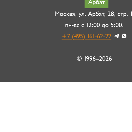
Арбат
Москва, ул. Арбат, 28, стр. 1
пн-вс с 12:00 до 5:00.
+7 (495) 161-62-22
© 1996–2026