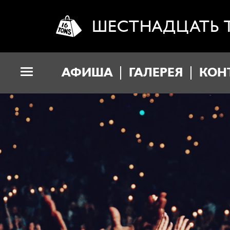
ШЕСТНАДЦАТЬ 
АФИША
ГАЛЕРЕЯ
КОН