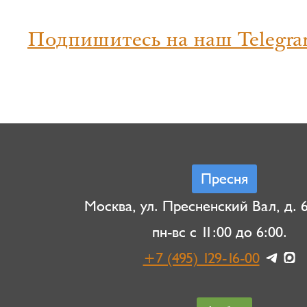
Подпишитесь на наш Telegra
Пресня
Москва, ул. Пресненский Вал, д. 6,
пн-вс с 11:00 до 6:00.
+7 (495) 129-16-00