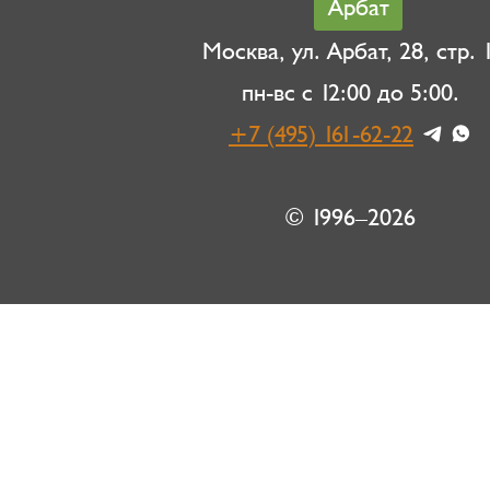
Арбат
Москва, ул. Арбат, 28, стр. 1
пн-вс с 12:00 до 5:00.
+7 (495) 161-62-22
© 1996–2026