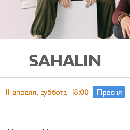
SAHALIN
11 апреля, суббота, 18:00
Пресня