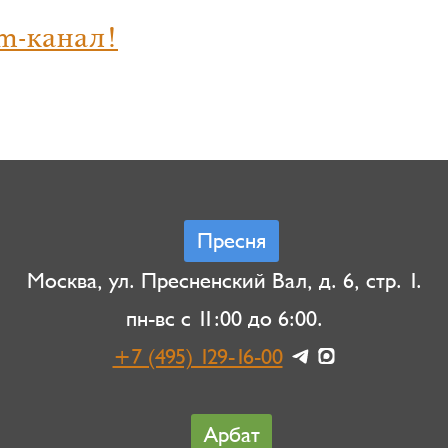
m-канал!
Пресня
Москва, ул. Пресненский Вал, д. 6, стр. 1.
пн-вс с 11:00 до 6:00.
+7 (495) 129-16-00
Арбат