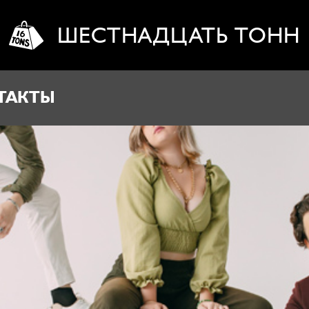
ШЕСТНАДЦАТЬ ТОНН
ТАКТЫ