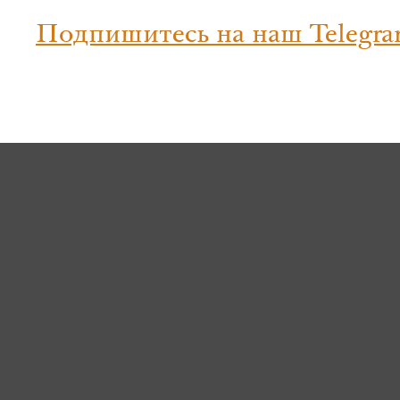
Подпишитесь на наш Telegra