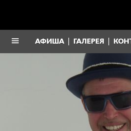
АФИША
ГАЛЕРЕЯ
КОН