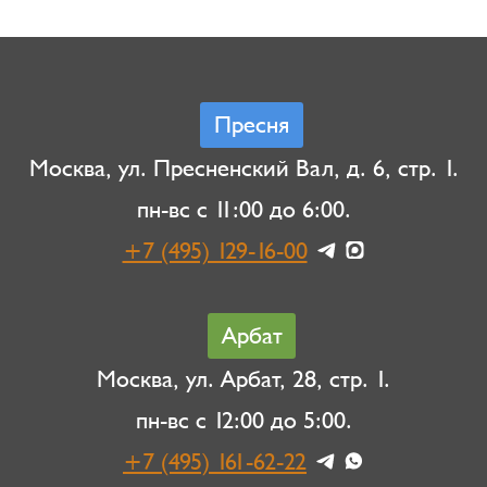
Пресня
Москва, ул. Пресненский Вал, д. 6, стр. 1.
пн-вс с 11:00 до 6:00.
+7 (495) 129-16-00
Арбат
Москва, ул. Арбат, 28, стр. 1.
пн-вс с 12:00 до 5:00.
+7 (495) 161-62-22