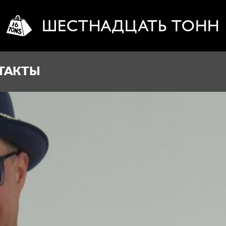
ШЕСТНАДЦАТЬ ТОНН
ТАКТЫ