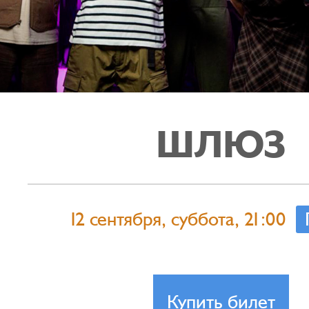
ШЛЮЗ
12 сентября, суббота, 21:00
Купить билет