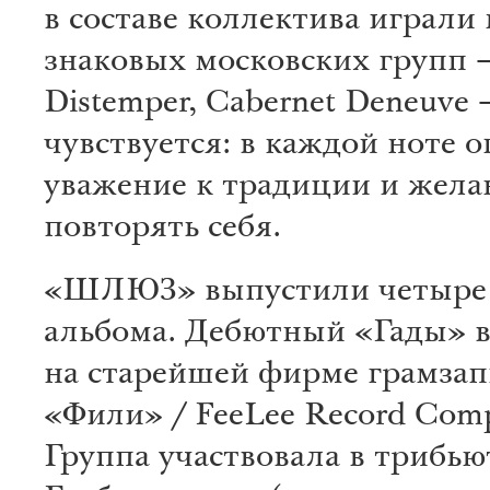
в составе коллектива играли
знаковых московских групп 
Distemper, Cabernet Deneuve 
чувствуется: в каждой ноте о
уважение к традиции и жела
повторять себя.
«ШЛЮЗ» выпустили четыре
альбома. Дебютный «Гады» 
на старейшей фирме грамзап
«Фили» / FeeLee Record Com
Группа участвовала в трибью