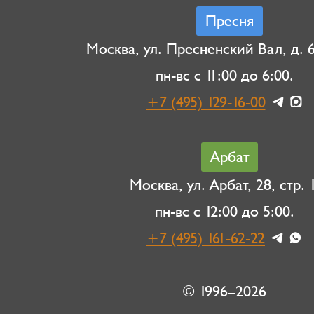
Пресня
Москва, ул. Пресненский Вал, д. 6,
пн-вс с 11:00 до 6:00.
+7 (495) 129-16-00
Арбат
Москва, ул. Арбат, 28, стр. 1
пн-вс с 12:00 до 5:00.
+7 (495) 161-62-22
© 1996–2026