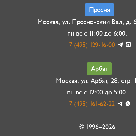
Пресня
Москва, ул. Пресненский Вал, д. 6,
пн-вс с 11:00 до 6:00.
+7 (495) 129-16-00
Арбат
Москва, ул. Арбат, 28, стр. 1
пн-вс с 12:00 до 5:00.
+7 (495) 161-62-22
© 1996–2026