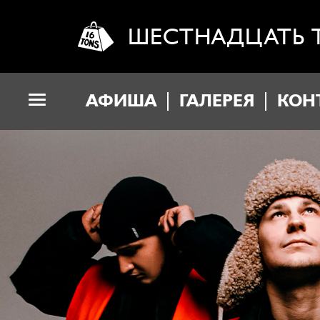
ШЕСТНАДЦАТЬ 
АФИША
ГАЛЕРЕЯ
КОН