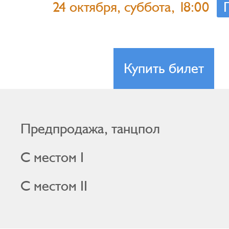
24 октября, суббота, 18:00
Купить билет
Предпродажа, танцпол
С местом I
С местом II