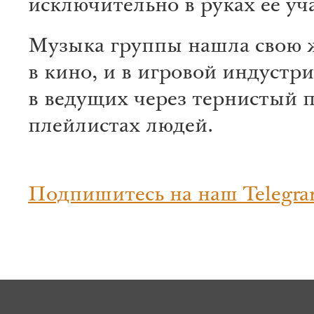
исключительно в руках её уч
Музыка группы нашла свою 
в кино, и в игровой индустри
в ведущих через тернистый п
плейлистах людей.
Подпишитесь на наш Telegra