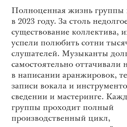
Полноценная жизнь группы 
в 2023 году. За столь недолго
существование коллектива, и
успели полюбить сотни тыся
слушателей. Музыканты дол
самостоятельно оттачивали 
в написании аранжировок, те
записи вокала и инструменто
сведении и мастеринге. Кажд
группы проходит полный
производственный цикл,