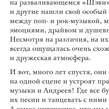
на разваливающемся «Шэви» 
и другие нашли свой особый
между поп- и рок-музыкой, 
эмоциями, драйвом и душевн
Несмотря на различия, на их
всегда ощущалась очень схож
и дружеская атмосфера.
И вот, много лет спустя, они
на одной сцене и устроят пр
музыки и Андреев! Где все бу
их песни и танцевать с ними