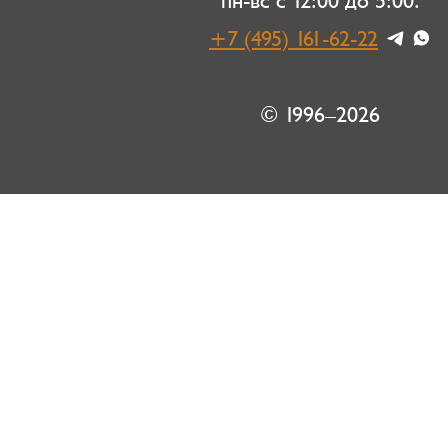
пн-вс с 12:00 до 5:00.
+7 (495) 161-62-22
© 1996–2026