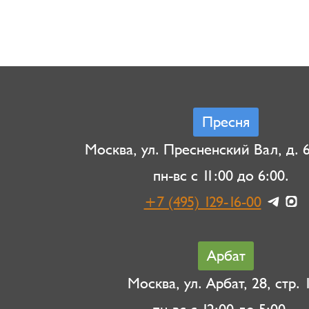
Пресня
Москва, ул. Пресненский Вал, д. 6,
пн-вс с 11:00 до 6:00.
+7 (495) 129-16-00
Арбат
Москва, ул. Арбат, 28, стр. 1