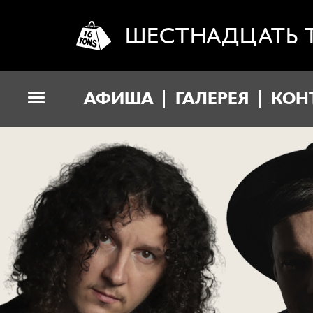
ШЕСТНАДЦАТЬ 
АФИША
ГАЛЕРЕЯ
КОН