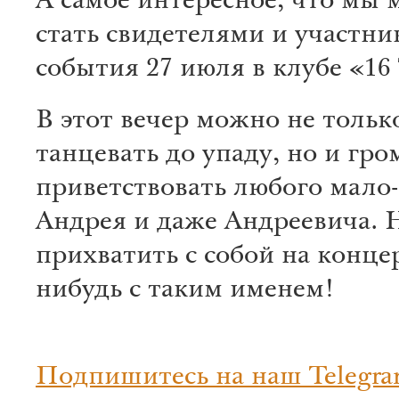
А самое интересное, что мы
стать свидетелями и участни
события 27 июля в клубе «16
В этот вечер можно не тольк
танцевать до упаду, но и гро
приветствовать любого мало
Андрея и даже Андреевича. Н
прихватить с собой на концер
нибудь с таким именем!
Подпишитесь на наш Telegra