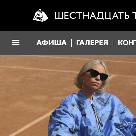
ШЕСТНАДЦАТЬ 
АФИША
ГАЛЕРЕЯ
КОН