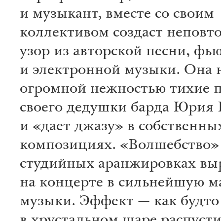
и музыкант, вместе со своим
коллективом создаст непов
узор из авторской песни, фь
и электронной музыки. Она 
огромной нежностью тихие 
своего дедушки барда Юрия 
и «дает джазу» в собственны
композициях. «Волшебство» 
студийных аранжировках вы
на концерте в сильнейшую м
музыки. Эффект — как будто