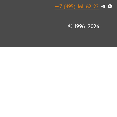
+7 (495) 161-62-22
© 1996–2026