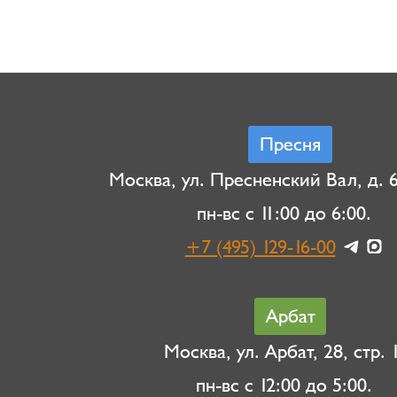
Пресня
Москва, ул. Пресненский Вал, д. 6,
пн-вс с 11:00 до 6:00.
+7 (495) 129-16-00
Арбат
Москва, ул. Арбат, 28, стр. 1
пн-вс с 12:00 до 5:00.