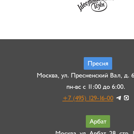
Пресня
Москва, ул. Пресненский Вал, д. 6,
пн-вс с 11:00 до 6:00.
+7 (495) 129-16-00
Арбат
Москва, ул. Арбат, 28, стр. 1