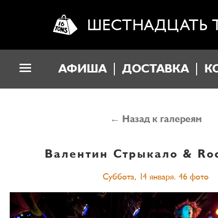
ШЕСТНАДЦАТЬ 
АФИША
ДОСТАВКА
К
← Назад к галереям
Валентин Стрыкало & Ro
Суббота, 14 января. 46 фото